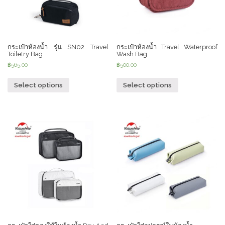
กระเป๋าห้องน้ำ รุ่น SN02 Travel
กระเป๋าห้องน้ำ Travel Waterproof
Toiletry Bag
Wash Bag
฿
565.00
฿
500.00
Select options
Select options