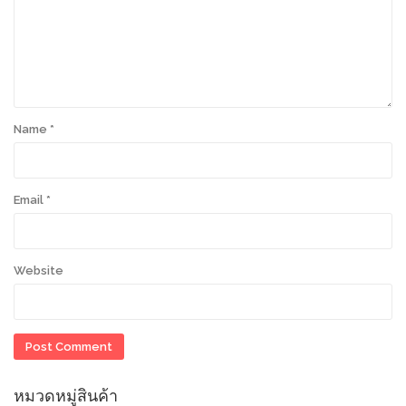
Name
*
Email
*
Website
หมวดหมู่สินค้า