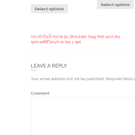
Select options
Select options
กระเป๋ากันน้ำขนาด 9L Shoulder bag Wet and dry
ชุดขวดซิลิโคน(ราคาต่อ 1 ชุด)
LEAVE A REPLY
Your email address will not be published.
Required fields
Comment