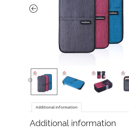
Additional information
Additional information