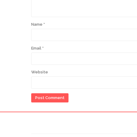
Name
*
Email
*
Website