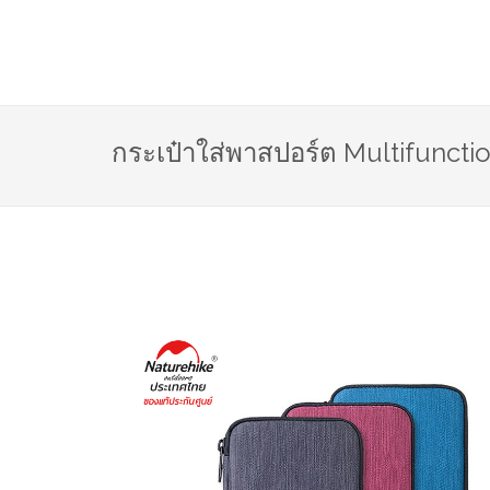
กระเป๋าใส่พาสปอร์ต Multifunctio