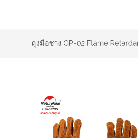
ถุงมือช่าง GP-02 Flame Retarda