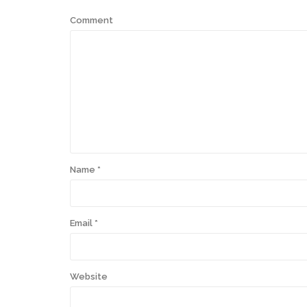
Comment
Name
*
Email
*
Website