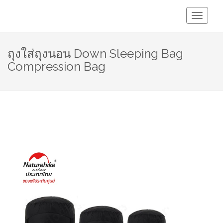
Toggle
Navigati
ถุงใส่ถุงนอน Down Sleeping Bag
Compression Bag