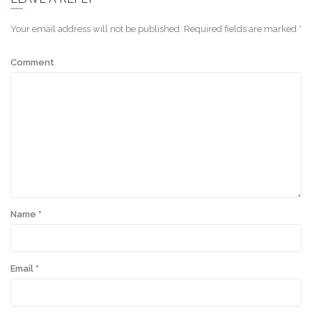
Your email address will not be published.
Required fields are marked
*
Comment
Name
*
Email
*