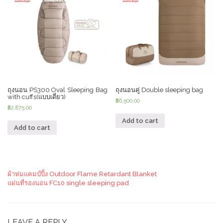
ถุงนอน PS300 Oval Sleeping Bag
ถุงนอนคู่ Double sleeping bag
with cuffs(แบบเดี่ยว)
฿
6,500.00
฿
2,875.00
Add to cart
Add to cart
ผ้าห่มแคมป์ปิ้ง Outdoor Flame Retardant Blanket
แผ่นที่รองนอน FC10 single sleeping pad
LEAVE A REPLY