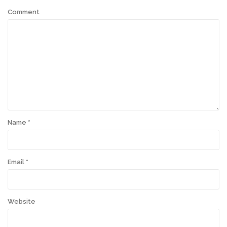
Comment
Name
*
Email
*
Website