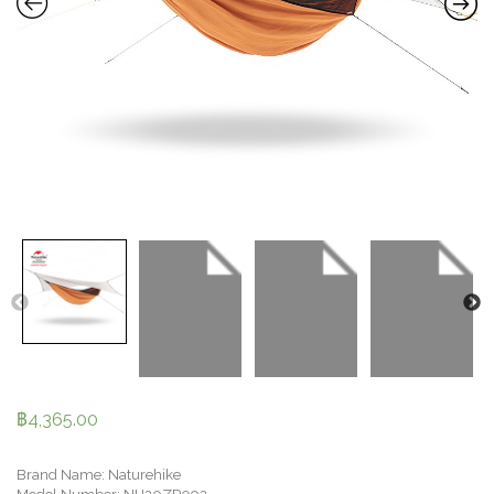
฿
4,365.00
Brand Name: Naturehike