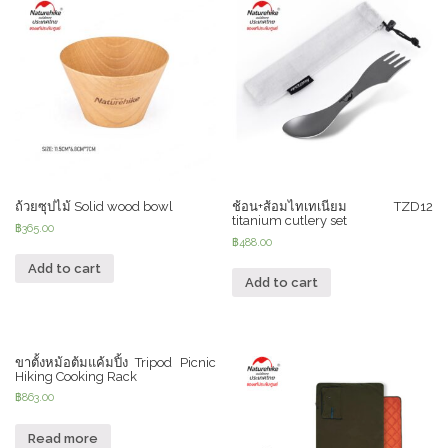
ถ้วยซุปไม้ Solid wood bowl
ช้อน+ส้อมไทเทเนียม TZD12
titanium cutlery set
฿
365.00
฿
488.00
Add to cart
Add to cart
ขาตั้งหม้อต้มแค้มปิ้ง Tripod Picnic
Hiking Cooking Rack
฿
863.00
Read more