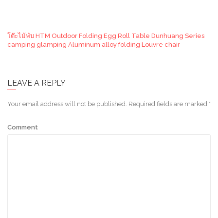
โต๊ะไม้พับ HTM Outdoor Folding Egg Roll Table Dunhuang Series
camping glamping Aluminum alloy folding Louvre chair
LEAVE A REPLY
Your email address will not be published.
Required fields are marked
*
Comment