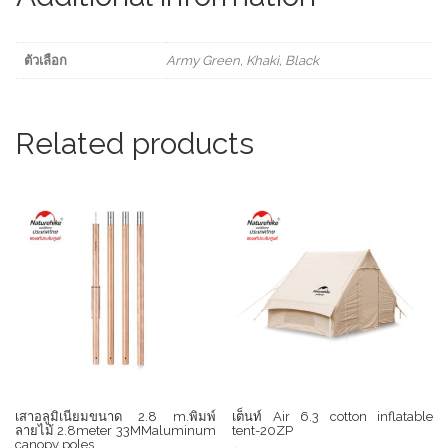
quantity
ตัวเลือก
Army Green, Khaki, Black
Related products
เสาอลูมิเนียมขนาด 2.8 m.พิมพ์
เต็นท์ Air 6.3 cotton inflatable
ลายไม้ 2.8meter 33MMaluminum
tent-20ZP
canopy poles