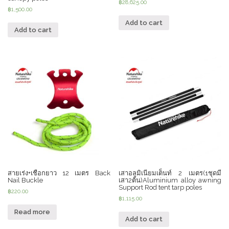
฿
28,625.00
฿
1,500.00
Add to cart
Add to cart
สายเร่ง+เชือกยาว 12 เมตร Back
เสาอลูมิเนียมเต็นท์ 2 เมตร(1ชุดมี
Nail Buckle
เสา2ต้น)Aluminium alloy awning
Support Rod tent tarp poles
฿
220.00
฿
1,115.00
Read more
Add to cart