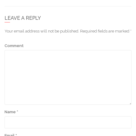
LEAVE A REPLY
Your email address will not be published.
Required fields are marked
*
Comment
Name
*
Email
*