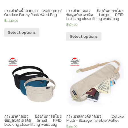
กระเป๋ากันน้ำคาดเอว Waterproof
กระเป๋าคาดเอว ป้องกันการขโมย
Outdoor Fanny Pack Waist Bag
ข้อมูลบัตรเครดิต Large RFID
blocking close-fitting waist bag
฿
1,240.00
฿
365.00
Select options
Select options
กระเป๋าคาดเอว ป้องกันการขโมย
กระเป๋าสตางค์คาดเอว Deluxe
ข้อมูลบัตรเครดิต Small RFID
Multi – Storage Invisible Wallet
blocking close-fitting waist bag
฿
315.00