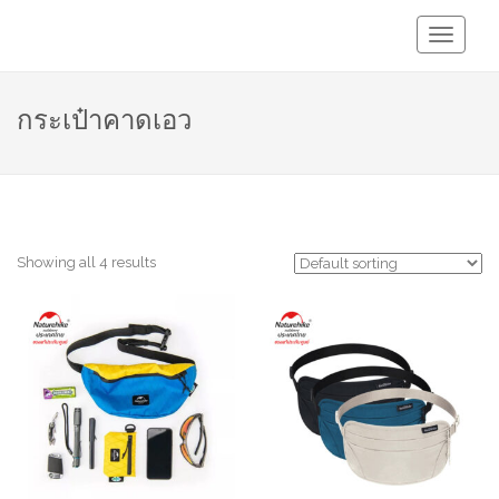
Toggle
Navigati
กระเป๋าคาดเอว
Showing all 4 results