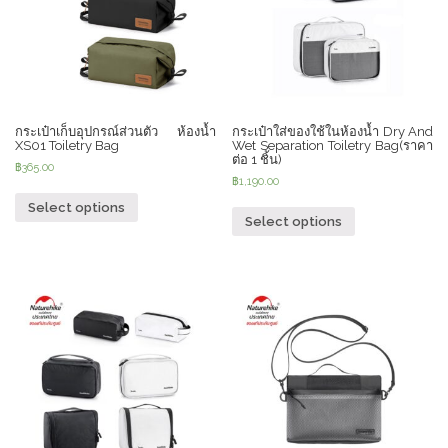
กระเป๋าเก็บอุปกรณ์ส่วนตัว ห้องน้ำ
กระเป๋าใส่ของใช้ในห้องน้ำ Dry And
XS01 Toiletry Bag
Wet Separation Toiletry Bag(ราคา
ต่อ 1 ชิ้น)
฿
365.00
฿
1,190.00
Select options
Select options