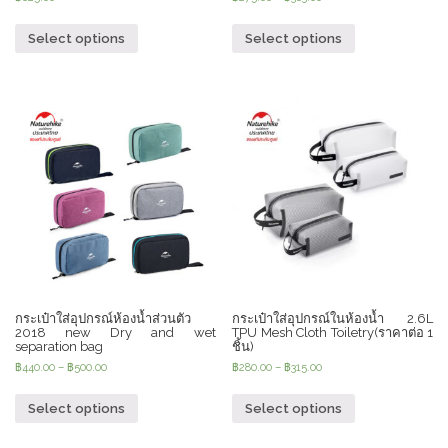
Select options
Select options
กระเป๋าใส่อุปกรณ์ห้องน้ำส่วนตัว
กระเป๋าใส่อุปกรณ์ในห้องน้ำ 2.6L
2018 new Dry and wet
TPU Mesh Cloth Toiletry(ราคาต่อ 1
separation bag
ชิ้น)
฿
440.00
–
฿
500.00
฿
280.00
–
฿
315.00
Select options
Select options