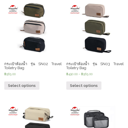
กระเป๋าห้องน้ำ รุ่น SN02 Travel
กระเป๋าห้องน้ำ รุ่น SN03 Travel
Toiletry Bag
Toiletry Bag
฿
565.00
฿
490.00
–
฿
565.00
Select options
Select options