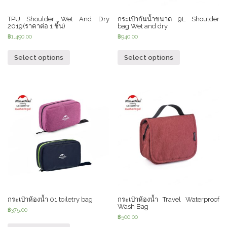
TPU Shoulder Wet And Dry
กระเป๋ากันน้ำขนาด 9L Shoulder
2019(ราคาต่อ 1 ชิ้น)
bag Wet and dry
฿
1,490.00
฿
940.00
Select options
Select options
กระเป๋าห้องน้ำ 01 toiletry bag
กระเป๋าห้องน้ำ Travel Waterproof
Wash Bag
฿
375.00
฿
500.00