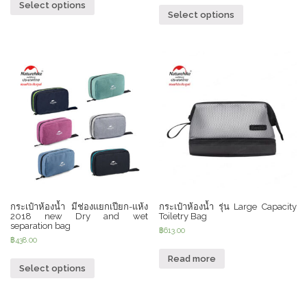
Select options
Select options
กระเป๋าห้องน้ำ มีช่องแยกเปียก-แห้ง
กระเป๋าห้องน้ำ รุ่น Large Capacity
2018 new Dry and wet
Toiletry Bag
separation bag
฿
613.00
฿
438.00
Read more
Select options