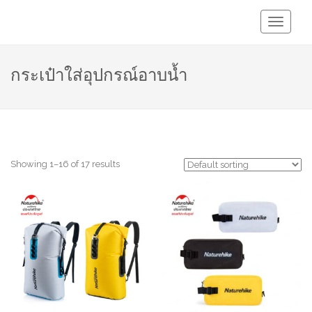
Toggle
Navigati
กระเป๋าใส่อุปกรณ์อาบน้ำ
Showing 1–16 of 17 results