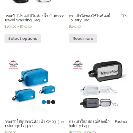
กระเป๋าใส่ของใช้ในห้องน้ำ Outdoor
กระเป๋าใส่ของใช้ในห้องน้ำ TPU
Travel Washing Bag
Toiletry Bag
฿
490.00
–
฿
750.00
฿
450.00
Select options
Read more
กระเป๋าใส่อุปกรณ์ห้องน้ำ CA03 3 in
กระเป๋าใส่อุปกรณ์ห้องน้ำ Fashion
1 storage bag set
toiletry bag
฿
625.00
฿
275.00
–
฿
363.00