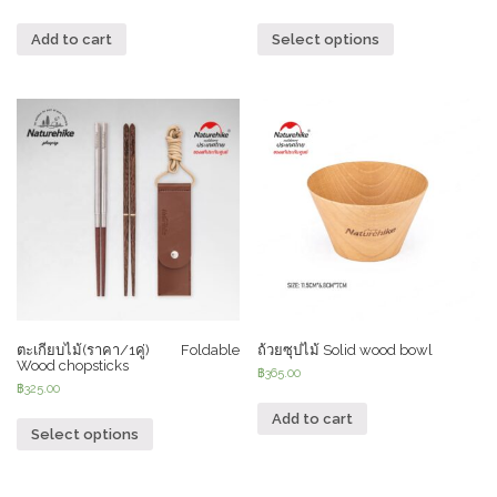
Add to cart
Select options
ตะเกียบไม้(ราคา/1คู่) Foldable
ถ้วยซุปไม้ Solid wood bowl
Wood chopsticks
฿
365.00
฿
325.00
Add to cart
Select options