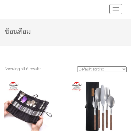
Toggle
Navigati
ช้อนส้อม
Showing all 6 results