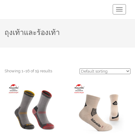
Toggle
Navigati
ถุงเท้าและร้องเท้า
Showing 1–16 of 19 results