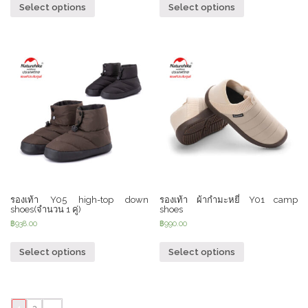
Select options
Select options
รองเท้า Y05 high-top down
รองเท้า ผ้ากำมะหยี่ Y01 camp
shoes(จำนวน 1 คู่)
shoes
฿
938.00
฿
990.00
Select options
Select options