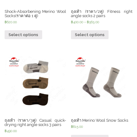
Shock-Absorbening Merino Wool
ถุงเท้า (ราคา/2คู่) Fitness right
Socks(ราคาต่อ 1 คู่)
angle socks 2 pairs
฿
620.00
฿
400.00
–
฿
565.00
Select options
Select options
ถุงเท้า (ราคา/3คู่) Casual quick-
ถุงเท้า Merino Wool Snow Socks
drying right angle socks 3 pairs
฿
815.00
฿
490.00