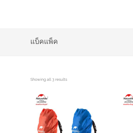
แบ็คแพ็ค
Showing all 3 results