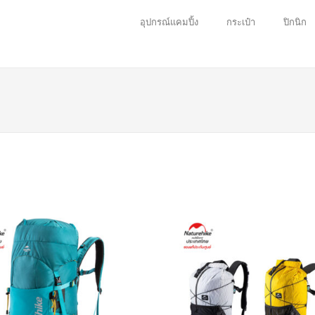
อุปกรณ์แคมปิ้ง
กระเป๋า
ปิกนิก