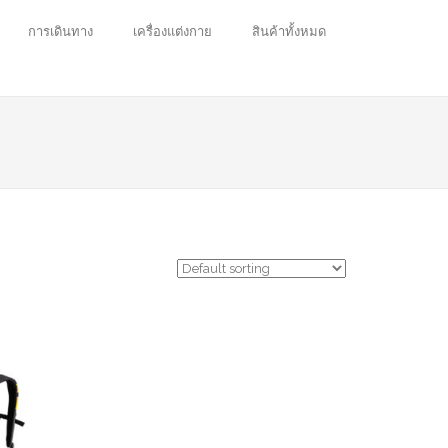
การเดินทาง
เครื่องแต่งกาย
สินค้าทั้งหมด