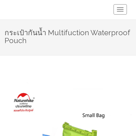
Toggle
Navigati
กระเป๋ากันน้ำ Multifuction Waterproof
Pouch