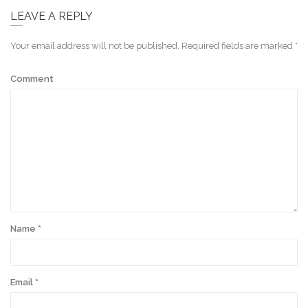
LEAVE A REPLY
Your email address will not be published.
Required fields are marked
*
Comment
Name
*
Email
*