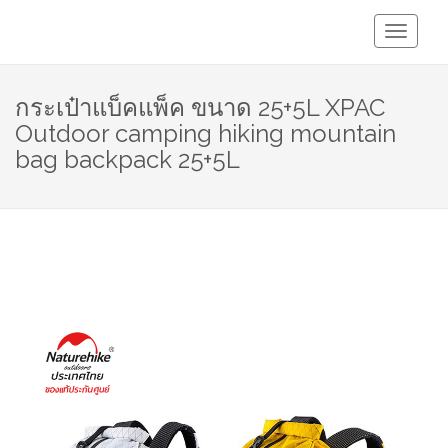
Toggle
Navigati
กระเป๋าแบ็คแพ็ค ขนาด 25+5L XPAC
Outdoor camping hiking mountain
bag backpack 25+5L