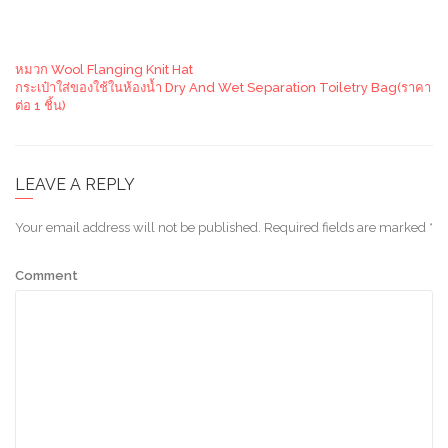
หมวก Wool Flanging Knit Hat
กระเป๋าใส่ของใช้ในห้องน้ำ Dry And Wet Separation Toiletry Bag(ราคา
ต่อ 1 ชิ้น)
LEAVE A REPLY
Your email address will not be published.
Required fields are marked
*
Comment