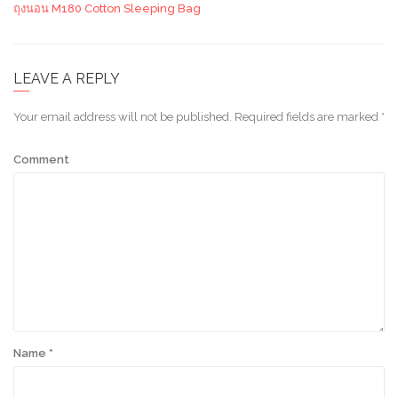
ถุงนอน M180 Cotton Sleeping Bag
LEAVE A REPLY
Your email address will not be published.
Required fields are marked
*
Comment
Name
*