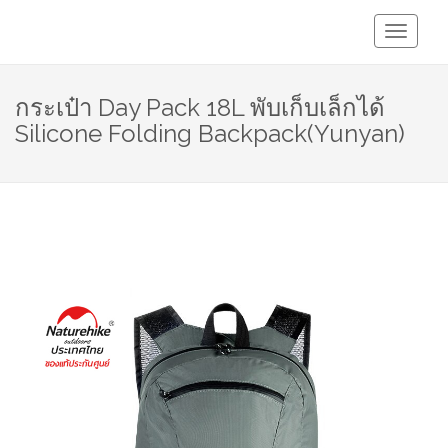
Toggle
Navigati
กระเป๋า Day Pack 18L พับเก็บเล็กได้
Silicone Folding Backpack(Yunyan)