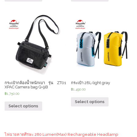
กระเป๋ากล้องน้ำหนักเบา รุ่น ZT01
กระเป๋า 28L-light gray
XPAC Camera bag Q-9B
฿
1,490.00
฿
1,750.00
Select options
Select options
ไฟฉายคาดศีรษะ 280 Lumen(Max) Rechargeable Headlamp