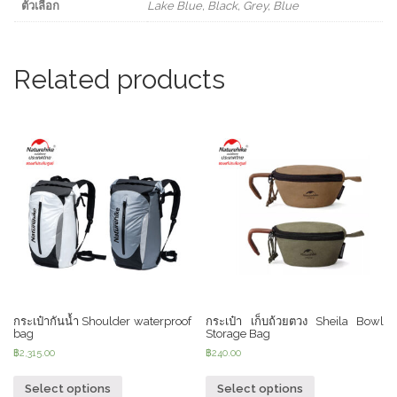
ตัวเลือก
Lake Blue, Black, Grey, Blue
Related products
กระเป๋ากันน้ำ Shoulder waterproof
กระเป๋า เก็บถ้วยตวง Sheila Bowl
bag
Storage Bag
฿
2,315.00
฿
240.00
Select options
Select options