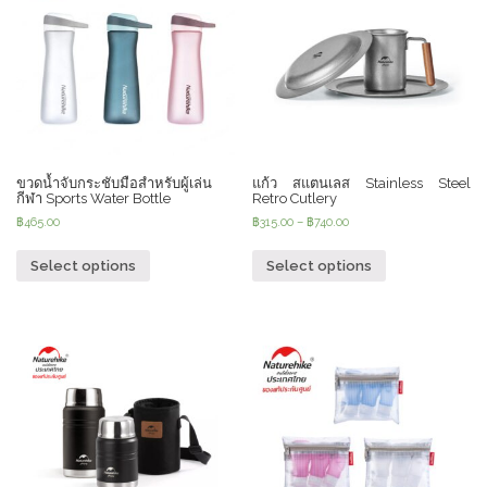
ขวดน้ำจับกระชับมือสำหรับผู้เล่น
แก้ว สแตนเลส Stainless Steel
กีฬา Sports Water Bottle
Retro Cutlery
฿
465.00
฿
315.00
–
฿
740.00
Select options
Select options