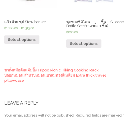
แก้ว ถ้วย ซุป Stew beaker
ชุดขวดซิลิโคน 3 ชิ้น Silicone
Bottle Sets(ราคาต่อ 1 ชิ้น)
฿
1,188.00
–
฿
1,313.00
฿
600.00
Select options
Select options
ขาตั้งหม้อต้มแค้มปิ้ง Tripod Picnic Hiking Cooking Rack
ปลอกหมอน สำหรับหมอนเป่าลมทรงสี่เหลี่ยม Extra thick travel
pillowcase
LEAVE A REPLY
Your email address will not be published.
Required fields are marked
*