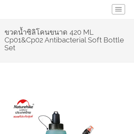
Toggle
Navigati
ขวดน้ำซิลิโคนขนาด 420 ML
Cp01&Cp02 Antibacterial Soft Bottle
Set