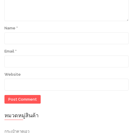
Name
*
Email
*
Website
หมวดหมู่สินค้า
กระเป๋าคาดเอว