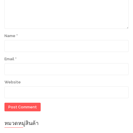
Name
*
Email
*
Website
หมวดหมู่สินค้า