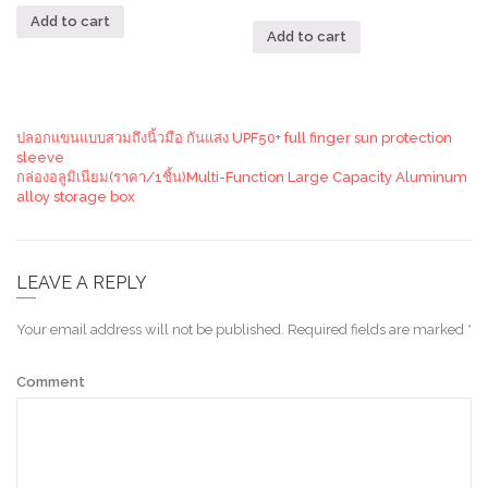
Add to cart
Add to cart
ปลอกแขนแบบสวมถึงนิ้วมือ กันแสง UPF50+ full finger sun protection
sleeve
กล่องอลูมิเนียม(ราคา/1ชิ้น)Multi-Function Large Capacity Aluminum
alloy storage box
LEAVE A REPLY
Your email address will not be published.
Required fields are marked
*
Comment