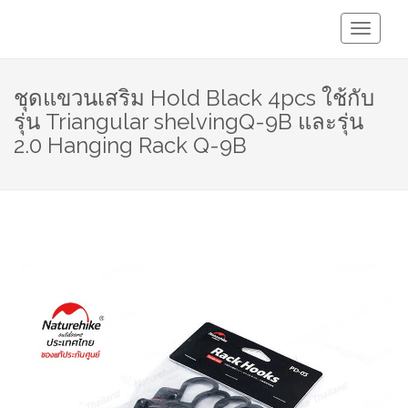
Toggle
Navigati
ชุดแขวนเสริม Hold Black 4pcs ใช้กับ
รุ่น Triangular shelvingQ-9B และรุ่น
2.0 Hanging Rack Q-9B