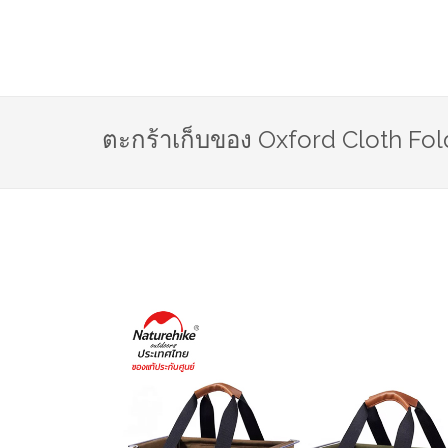
ตะกร้าเก็บของ Oxford Cloth Fol