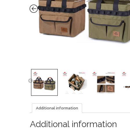
Additional information
Additional information