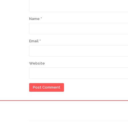
Name
*
Email
*
Website