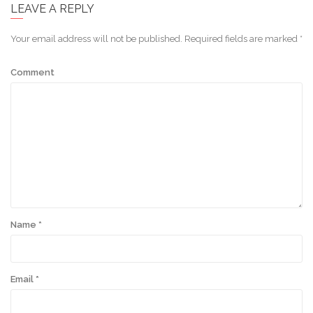
LEAVE A REPLY
Your email address will not be published.
Required fields are marked
*
Comment
Name
*
Email
*