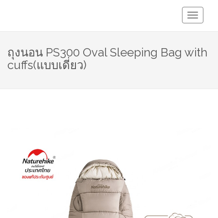
Toggle
Navigati
ถุงนอน PS300 Oval Sleeping Bag with
cuffs(แบบเดี่ยว)