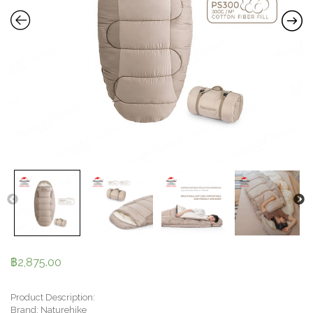
฿
2,875.00
Product Description:
Brand: Naturehike