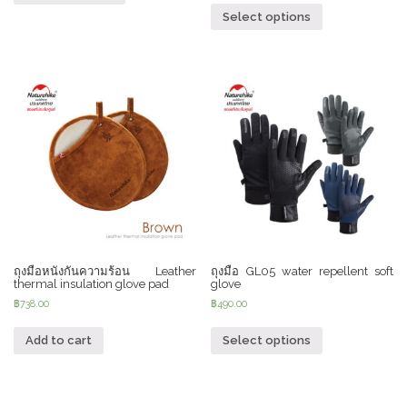
Select options
ถุงมือหนังกันความร้อน Leather
ถุงมือ GL05 water repellent soft
thermal insulation glove pad
glove
฿
738.00
฿
490.00
Add to cart
Select options