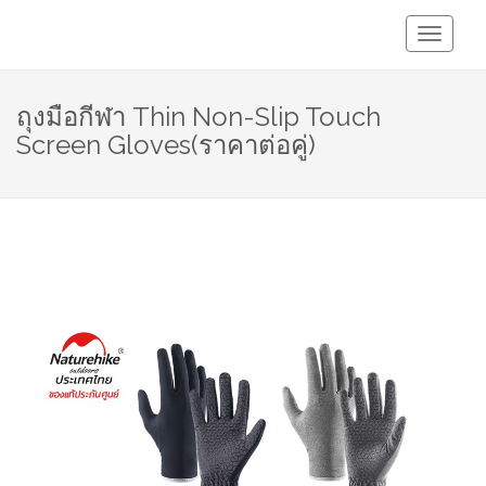
Toggle
Navigati
ถุงมือกีฬา Thin Non-Slip Touch
Screen Gloves(ราคาต่อคู่)