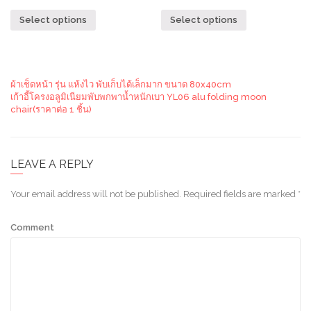
Select options
Select options
ผ้าเช็ดหน้า รุ่น แห้งไว พับเก็บได้เล็กมาก ขนาด 80x40cm
เก้าอี้โครงอลูมิเนียมพับพกพาน้ำหนักเบา YL06 alu folding moon
chair(ราคาต่อ 1 ชิ้น)
LEAVE A REPLY
Your email address will not be published.
Required fields are marked
*
Comment