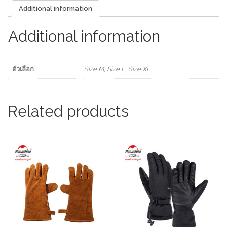
Additional information
Additional information
ตัวเลือก
Size M, Size L, Size XL
Related products