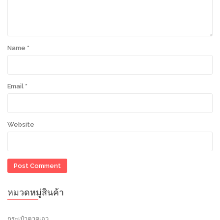
Name
*
Email
*
Website
หมวดหมู่สินค้า
กระเป๋าคาดเอว