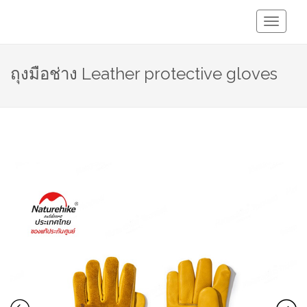
Toggle
Navigati
ถุงมือช่าง Leather protective gloves