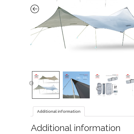
Additional information
Additional information