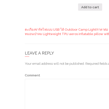
Add to cart
ตะเกียงชาร์ทไฟแบบ USB ได้ Outdoor Camp Light(ราคาต่อ 1 
หมอนเป่าลม Lightweight TPU aeros inflatable pillow wi
LEAVE A REPLY
Your email address will not be published.
Required fields
Comment