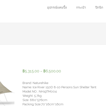
อุปกรณ์แคมปิ้ง
กระเป๋า
ปิกนิก
฿
5,315.00
–
฿
6,500.00
Brand: Naturehike
Name: Ice River 150D 8-10 Persons Sun Shelter Tent
Model NO.: NH19TM004
Weight: 5.7kg
Size: 680*576cm
Packing Size:70*16cm*16cm