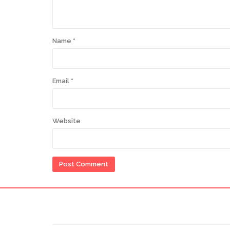
Name
*
Email
*
Website