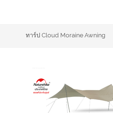
ทาร์ป Cloud Moraine Awning