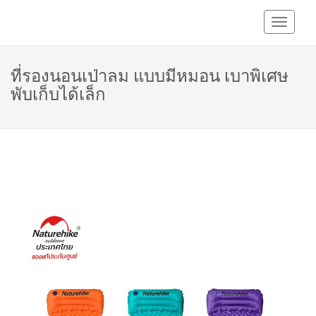
Toggle
Navigati
ที่รองนอนเป่าลม แบบมีหมอน เบาพิเศษ
พับเก็บได้เล็ก