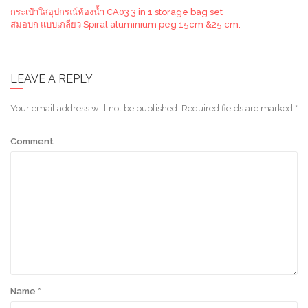
กระเป๋าใส่อุปกรณ์ห้องน้ำ CA03 3 in 1 storage bag set
สมอบก แบบเกลียว Spiral aluminium peg 15cm &25 cm.
LEAVE A REPLY
Your email address will not be published.
Required fields are marked
*
Comment
Name
*