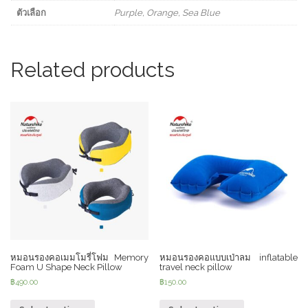
ได้
ตัวเลือก
Purple, Orange, Sea Blue
เล็ก
quantity
Related products
หมอนรองคอเมมโมรี่โฟม Memory
หมอนรองคอแบบเป่าลม inflatable
Foam U Shape Neck Pillow
travel neck pillow
฿
490.00
฿
150.00