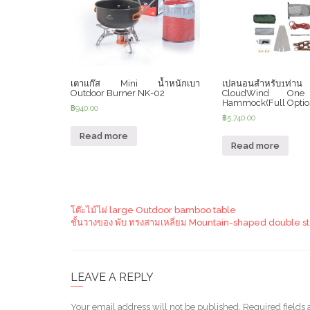
เตาแก๊ส Mini น้ำหนักเบา
เปลนอนสำหรับ1ท่าน
Outdoor Burner NK-02
CloudWind One
Hammock(Full Optio
฿
940.00
฿
5,740.00
Read more
Read more
โต๊ะไม้ไผ่ large Outdoor bamboo table
ชั้นวางของ พับ ทรงสามเหลี่ยม Mountain-shaped double s
LEAVE A REPLY
Your email address will not be published.
Required fields