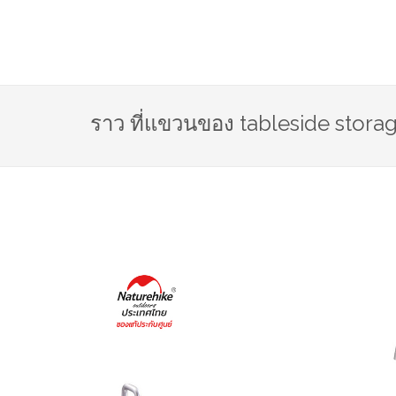
ราว ที่แขวนของ tableside stora