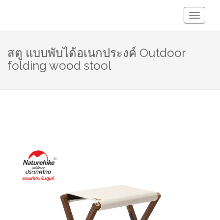
Toggle
Navigati
สตู แบบพับได้อเนกประงค์ Outdoor
folding wood stool