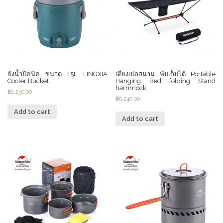
ถังน้ำปิคนิค ขนาด 15L LINGXIA
เตียงเปลสนาม พับเก็บได้ Portable
Cooler Bucket
Hanging Bed folding Stand
hammock
฿
2,250.00
฿
6,240.00
Add to cart
Add to cart