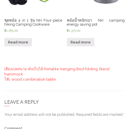
ชุดหม้อ 4 in 1 รุ่น NH Four-piece
หม้อน้ำหนักเบา NH camping
hiking Camping Cookware
energy saving pot
฿
1,063.00
฿
1,375.00
Read more
Read more
เตียงเปลสนาม พับเก็บได้ Portable Hanging Bed folding Stand
hammock
โต๊ะ wood combination table
LEAVE A REPLY
Your email address will not be published.
Required fields are marked
*
Comment