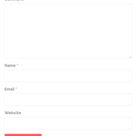
Name
*
Email
*
Website