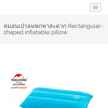
Toggle
Navigati
หมอนเป่าลมพกพาสะดวก Rectangular-
shaped inflatable pillow