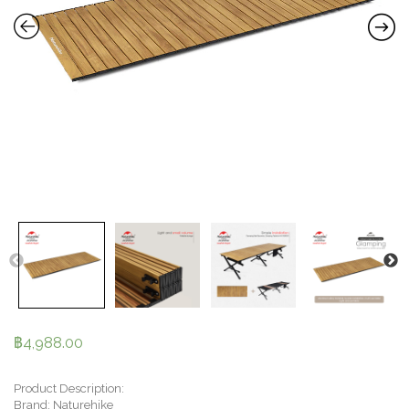
฿
4,988.00
Product Description:
Brand: Naturehike