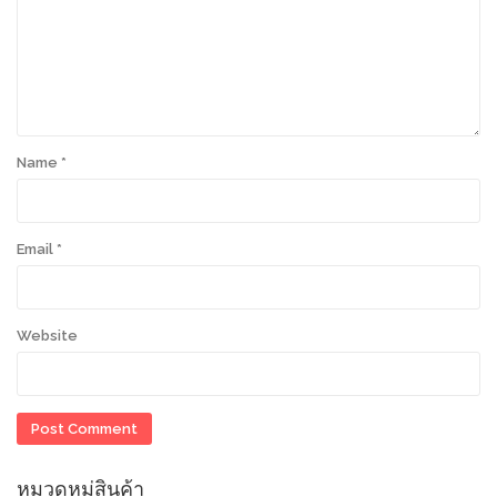
Name
*
Email
*
Website
หมวดหมู่สินค้า