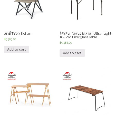
เก้าอี้ TY09 S chair
โต๊ะพับ ไฟเบอร์กลาส Ultra Light
Tri-Fold Fiberglass Table
฿
5,365.00
฿
9,188.00
Add to cart
Add to cart