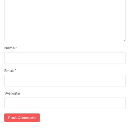
Name
*
Email
*
Website