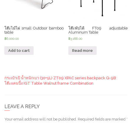
โต๊ะไม้ไผ่ small Outdoor bamboo
โต๊ะพับได้ FT09 adjustable
table
Aluminum Table
฿
6,000.00
฿
3,188.00
Add to cart
Read more
กระเป๋าเป้ น้ำหนักเบา (30+5L) ZT09 XPAC series backpack Q-9B
โต๊ะแคมปิ้ง IGT Table Walnut frame Combination
LEAVE A REPLY
Your email address will not be published.
Required fields are marked
*