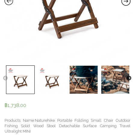
฿
1,738.00
Products Name:Naturehike Portable Folding Small Chair Outdoor
Fishing Solid Wood Stool Detachable Surface Camping Travel
Ultralight MINI