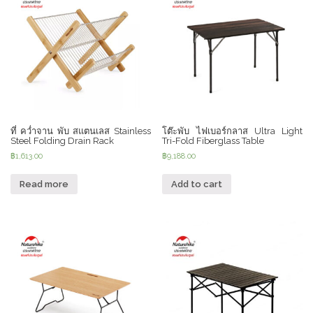
ที่ คว่ำจาน พับ สแตนเลส Stainless
โต๊ะพับ ไฟเบอร์กลาส Ultra Light
Steel Folding Drain Rack
Tri-Fold Fiberglass Table
฿
1,613.00
฿
9,188.00
Read more
Add to cart