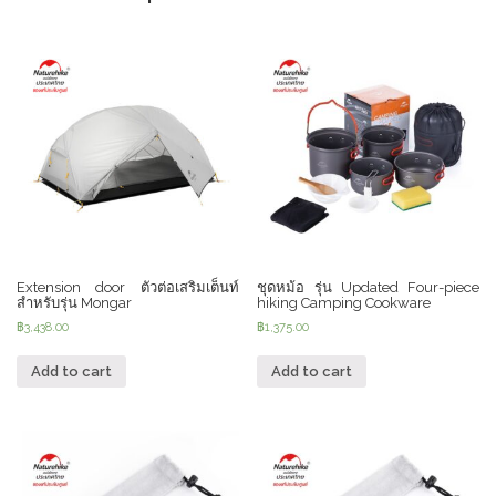
Extension door ตัวต่อเสริมเต็นท์
ชุดหม้อ รุ่น Updated Four-piece
สำหรับรุ่น Mongar
hiking Camping Cookware
฿
3,438.00
฿
1,375.00
Add to cart
Add to cart