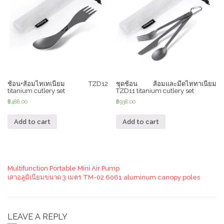
ช้อน+ส้อมไทเทเนียม TZD12
ชุดช้อน ส้อมและมีดไททาเนียม
titanium cutlery set
TZD11 titanium cutlery set
฿
488.00
฿
938.00
Add to cart
Add to cart
Multifunction Portable Mini Air Pump
เสาอลูมิเนียมขนาด 3 เมตร TM-02 6061 aluminum canopy poles
LEAVE A REPLY