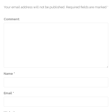
Your email address will not be published.
Required fields are marked
*
Comment
Name
*
Email
*