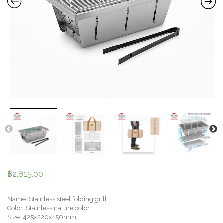
฿
2,815.00
Name: Stainless steel folding grill
Color: Stainless nature color
Size: 425x220x150mm