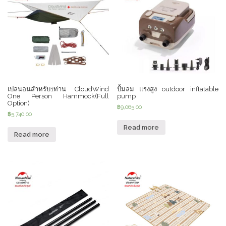
เปลนอนสำหรับ1ท่าน CloudWind
ปั้มลม แรงสูง outdoor inflatable
One Person Hammock(Full
pump
Option)
฿
9,065.00
฿
5,740.00
Read more
Read more