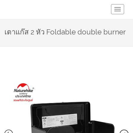
Toggle
Navigati
เตาแก๊ส 2 หัว Foldable double burner