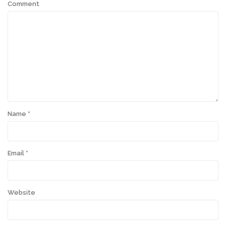
Comment
Name
*
Email
*
Website