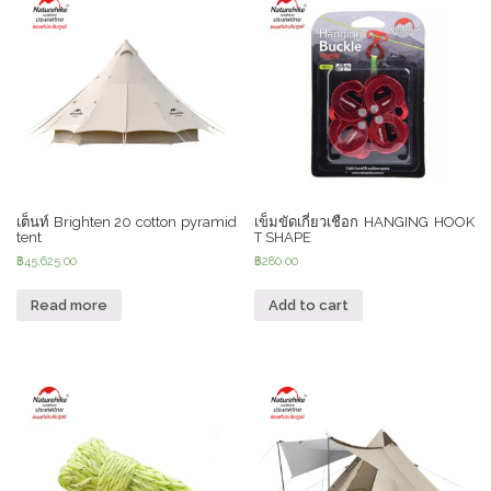
เต็นท์ Brighten 20 cotton pyramid
เข็มขัดเกี่ยวเชือก HANGING HOOK
tent
T SHAPE
฿
45,625.00
฿
280.00
Read more
Add to cart