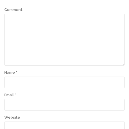
Comment
Name
*
Email
*
Website