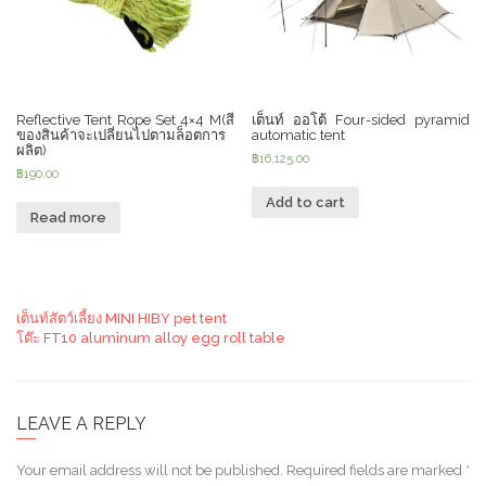
Reflective Tent Rope Set 4×4 M(สี
เต็นท์ ออโต้ Four-sided pyramid
ของสินค้าจะเปลี่ยนไปตามล็อตการ
automatic tent
ผลิต)
฿
16,125.00
฿
190.00
Add to cart
Read more
เต็นท์สัตว์เลี้ยง MINI HIBY pet tent
โต๊ะ FT10 aluminum alloy egg roll table
LEAVE A REPLY
Your email address will not be published.
Required fields are marked
*