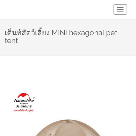
Toggle
Navigati
เต็นท์สัตว์เลี้ยง MINI hexagonal pet
tent