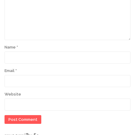
Name
*
Email
*
Website