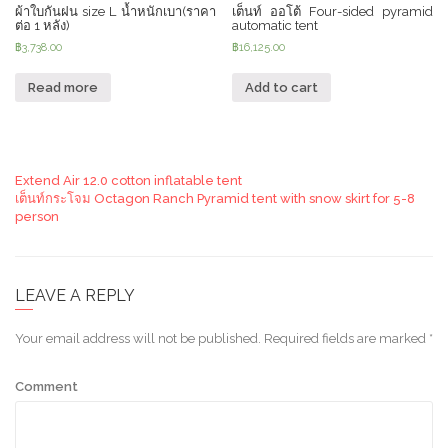
ผ้าใบกันฝน size L น้ำหนักเบา(ราคา
เต็นท์ ออโต้ Four-sided pyramid
ต่อ 1 หลัง)
automatic tent
฿
3,738.00
฿
16,125.00
Read more
Add to cart
Extend Air 12.0 cotton inflatable tent
เต็นท์กระโจม Octagon Ranch Pyramid tent with snow skirt for 5-8
person
LEAVE A REPLY
Your email address will not be published.
Required fields are marked
*
Comment