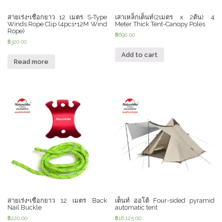
สายเร่ง+เชือกยาว 12 เมตร S-Type
เสาเหล็กเต็นท์(2เมตร x 2ต้น) 4
Winds Rope Clip (4pcs+12M Wind
Meter Thick Tent-Canopy Poles
Rope)
฿
690.00
฿
320.00
Add to cart
Read more
สายเร่ง+เชือกยาว 12 เมตร Back
เต็นท์ ออโต้ Four-sided pyramid
Nail Buckle
automatic tent
฿
220.00
฿
16,125.00