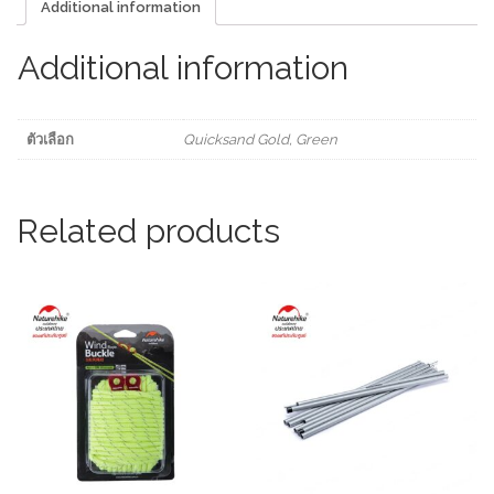
Additional information
Tent
quantity
Additional information
ตัวเลือก
Quicksand Gold, Green
Related products