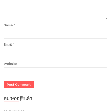
Name
*
Email
*
Website
หมวดหมู่สินค้า