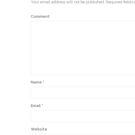
Your email address will not be published.
Required fields
Comment
Name
*
Email
*
Website