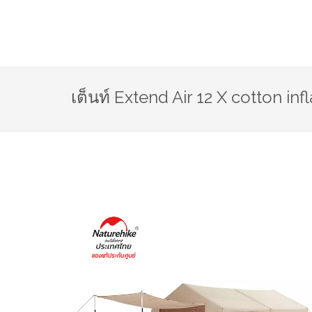
เต็นท์ Extend Air 12 X cotton in