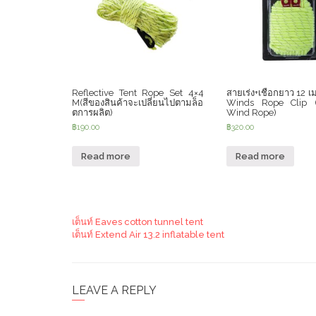
Reflective Tent Rope Set 4×4
สายเร่ง+เชือกยาว 12 เ
M(สีของสินค้าจะเปลี่ยนไปตามล็อ
Winds Rope Clip 
ตการผลิต)
Wind Rope)
฿
190.00
฿
320.00
Read more
Read more
เต็นท์ Eaves cotton tunnel tent
เต็นท์ Extend Air 13.2 inflatable tent
LEAVE A REPLY