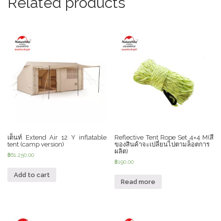
Related products
เต็นท์ Extend Air 12 Y inflatable
Reflective Tent Rope Set 4×4 M(สี
tent (camp version)
ของสินค้าจะเปลี่ยนไปตามล็อตการ
ผลิต)
฿
61,250.00
฿
190.00
Add to cart
Read more