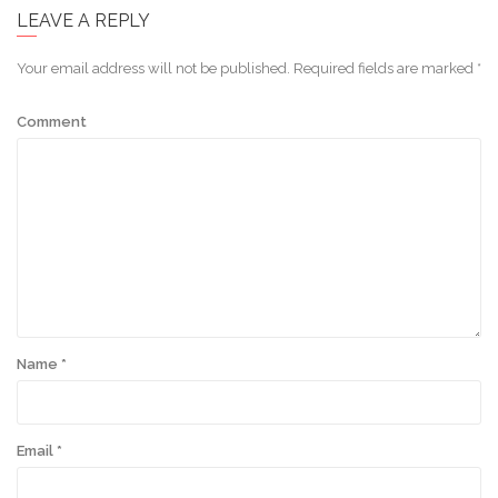
LEAVE A REPLY
Your email address will not be published.
Required fields are marked
*
Comment
Name
*
Email
*