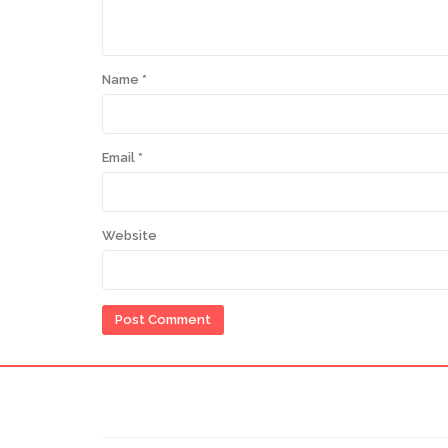
Name
*
Email
*
Website