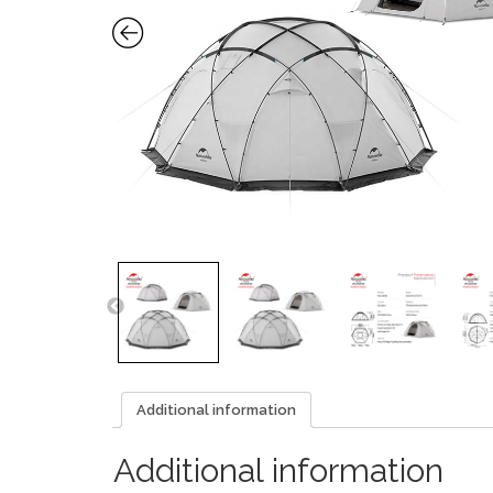
Additional information
Additional information