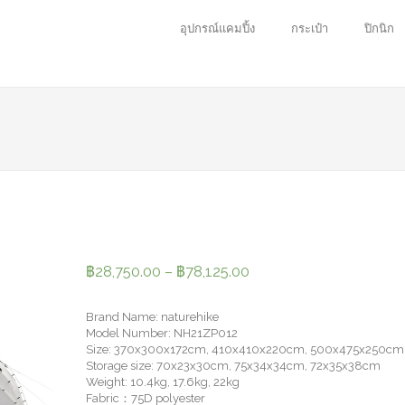
อุปกรณ์แคมปิ้ง
กระเป๋า
ปิกนิก
฿
28,750.00
–
฿
78,125.00
Brand Name: naturehike
Model Number: NH21ZP012
Size: 370x300x172cm, 410x410x220cm, 500x475x250cm
Storage size: 70x23x30cm, 75x34x34cm, 72x35x38cm
Weight: 10.4kg, 17.6kg, 22kg
Fabric：75D polyester