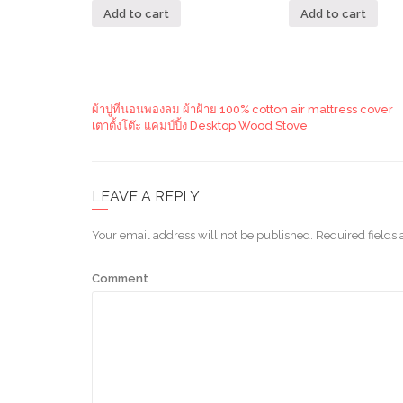
Add to cart
Add to cart
ผ้าปูที่นอนพองลม ผ้าฝ้าย 100% cotton air mattress cover
เตาตั้งโต๊ะ แคมป์ปิ้ง Desktop Wood Stove
LEAVE A REPLY
Your email address will not be published.
Required fields
Comment