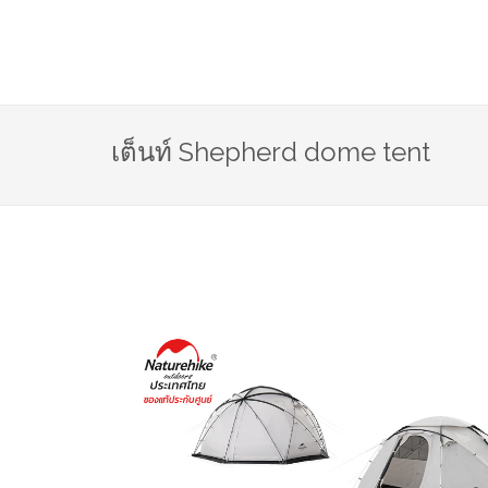
เต็นท์ Shepherd dome tent