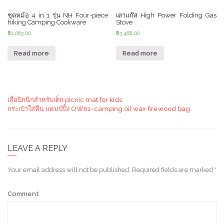
ชุดหม้อ 4 in 1 รุ่น NH Four-piece
เตาแก๊ส High Power Folding Gas
hiking Camping Cookware
Stove
฿
1,063.00
฿
3,488.00
Read more
Read more
เสื่อปิกนิกสำหรับเด็ก picnic mat for kids
กระเป๋าใส่ฟืน แคมป์ปิ้ง OW01-camping oil wax firewood bag
LEAVE A REPLY
Your email address will not be published.
Required fields are marked
*
Comment