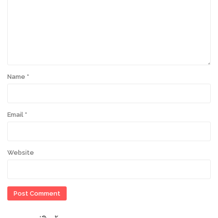
Name
*
Email
*
Website