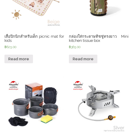
เสื่อปิกนิกสำหรับเด็ก picnic mat for
กล่องใส่กระดาษทิชชู่ทรงยาว Mini
kids
kitchen tissue box
฿
625.00
฿
365.00
Read more
Read more