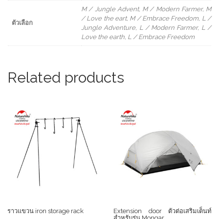
M / Jungle Advent, M / Modern Farmer, M
/ Love the eart, M / Embrace Freedom, L /
ตัวเลือก
Jungle Adventure, L / Modern Farmer, L /
Love the earth, L / Embrace Freedom
Related products
ราวแขวน iron storage rack
Extension door ตัวต่อเสริมเต็นท์
สำหรับรุ่น Mongar