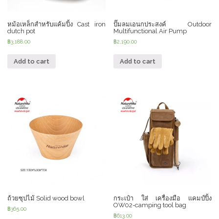
หม้อเหล็กสำหรับแค้มปิ้ง Cast iron
ปั๊มลมเอนกประสงค์ Outdoor
dutch pot
Multifunctional Air Pump
฿
3,188.00
฿
2,190.00
Add to cart
Add to cart
ถ้วยซุปไม้ Solid wood bowl
กระเป๋า ใส่ เครื่องมือ แคมป์ปิ้ง
OW02-camping tool bag
฿
365.00
฿
613.00