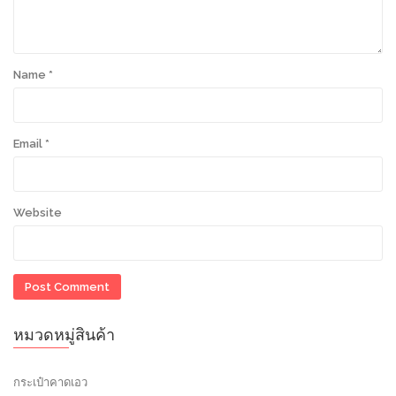
Name
*
Email
*
Website
หมวดหมู่สินค้า
กระเป๋าคาดเอว