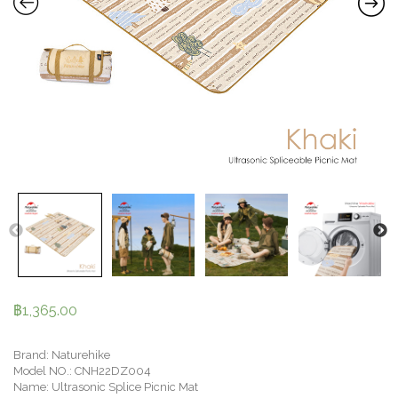
฿
1,365.00
Brand: Naturehike
Model NO.: CNH22DZ004
Name: Ultrasonic Splice Picnic Mat