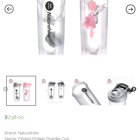
฿
238.00
Brand: Naturehike
Name: Fitness Protein Powder Cup