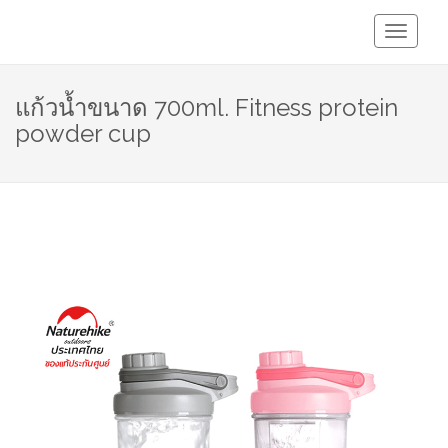
Toggle
Navigati
แก้วน้ำขนาด 700ml. Fitness protein
powder cup