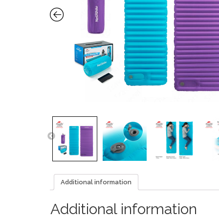
Additional information
Additional information