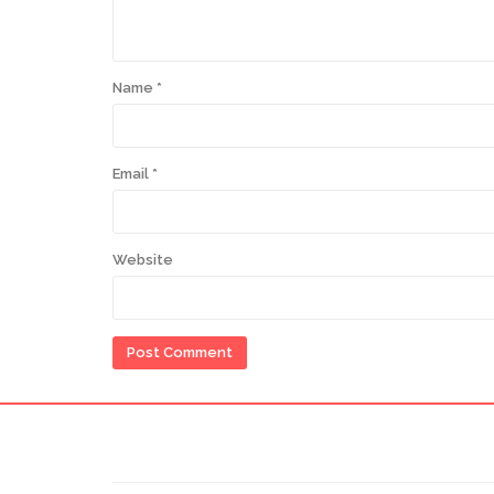
Name
*
Email
*
Website