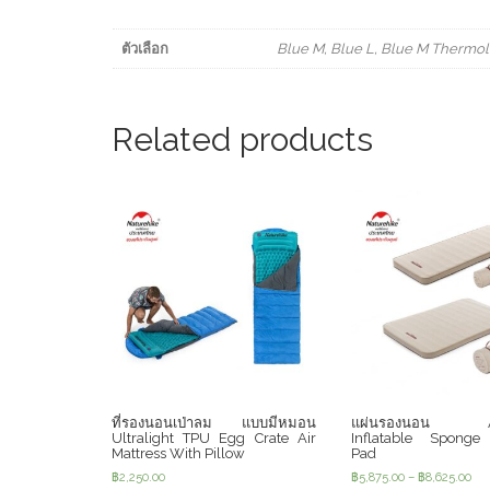
ตัวเลือก
Blue M, Blue L, Blue M Thermoli
Related products
ที่รองนอนเป่าลม แบบมีหมอน
แผ่นรองนอน Au
Ultralight TPU Egg Crate Air
Inflatable Sponge
Mattress With Pillow
Pad
฿
2,250.00
฿
5,875.00
–
฿
8,625.00