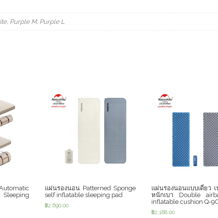
te, Purple M, Purple L
tomatic
แผ่นรองนอน Patterned Sponge
แผ่นรองนอนแบบเดี่ยว เ
 Sleeping
self inflatable sleeping pad
หนักเบา Double air
inflatable cushion Q-9
฿
2,690.00
฿
2,188.00