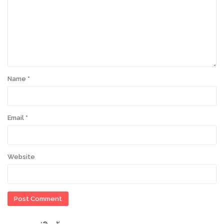
Name
*
Email
*
Website