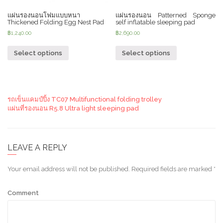
แผ่นรองนอนโฟมแบบหนา
แผ่นรองนอน Patterned Sponge
Thickened Folding Egg Nest Pad
self inflatable sleeping pad
฿
1,240.00
฿
2,690.00
Select options
Select options
รถเข็นแคมป์ปิ้ง TC07 Multifunctional folding trolley
แผ่นที่รองนอน R5.8 Ultra light sleeping pad
LEAVE A REPLY
Your email address will not be published.
Required fields are marked
*
Comment