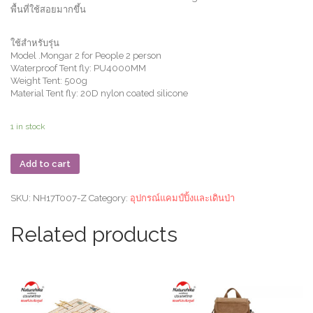
พื้นที่ใช้สอยมากขึ้น
ใช้สำหรับรุ่น
Model .Mongar 2 for People 2 person
Waterproof Tent fly: PU4000MM
Weight Tent: 500g
Material Tent fly: 20D nylon coated silicone
1 in stock
Add to cart
SKU:
NH17T007-Z
Category:
อุปกรณ์แคมป์ปิ้งและเดินป่า
Related products