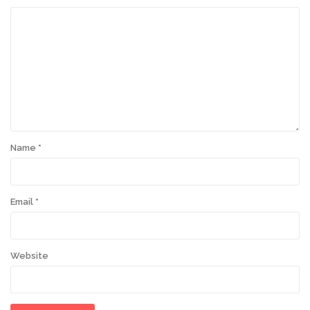
Name
*
Email
*
Website