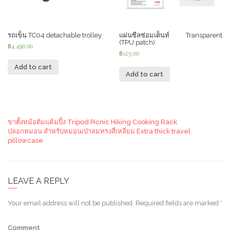
รถเข็น TC04 detachable trolley
แผ่นซีลซ่อมเต็นท์ Transparent
(TPU patch)
฿
4,490.00
฿
125.00
Add to cart
Add to cart
ขาตั้งหม้อต้มแค้มปิ้ง Tripod Picnic Hiking Cooking Rack
ปลอกหมอน สำหรับหมอนเป่าลมทรงสี่เหลี่ยม Extra thick travel
pillowcase
LEAVE A REPLY
Your email address will not be published.
Required fields are marked
*
Comment