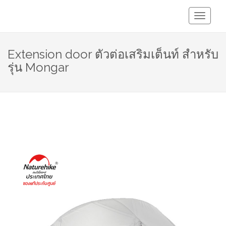
Toggle
Navigati
Extension door ตัวต่อเสริมเต็นท์ สำหรับ
รุ่น Mongar