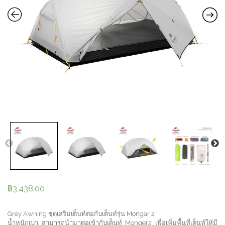
฿
3,438.00
Grey Awning ชุดเสริมเต็นท์ต่อกับเต็นท์รุ่น Mongar 2
น้ำหนักเบา สามารถนำมาต่อเข้ากับเต็นท์ Monger2 เพื่อเพิ่มพื้นที่เต็นท์ให้มี