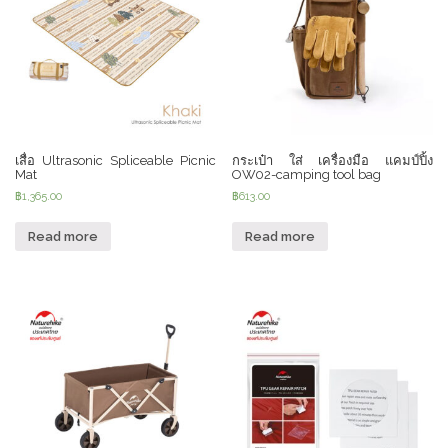
เสื่อ Ultrasonic Spliceable Picnic
กระเป๋า ใส่ เครื่องมือ แคมป์ปิ้ง
Mat
OW02-camping tool bag
฿
1,365.00
฿
613.00
Read more
Read more