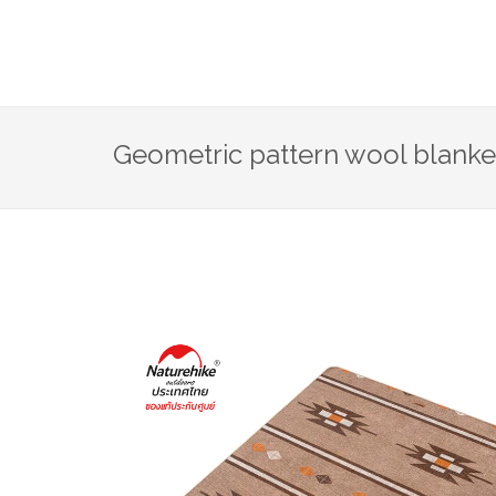
Geometric pattern wool blanke