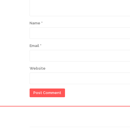
Name
*
Email
*
Website