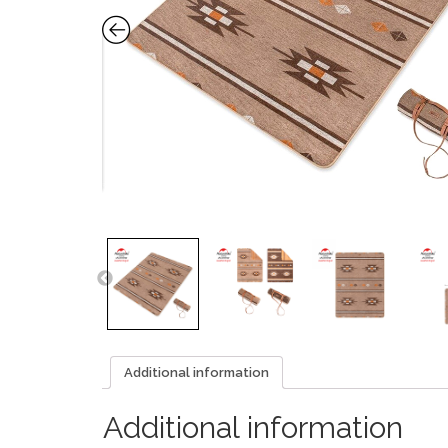
Additional information
Additional information