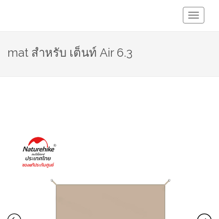
Toggle
Navigati
mat สำหรับ เต็นท์ Air 6.3