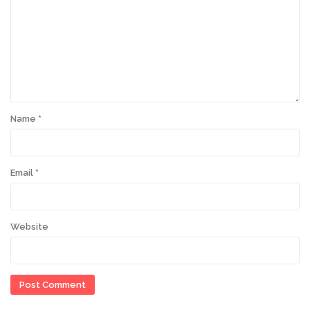
Name
*
Email
*
Website