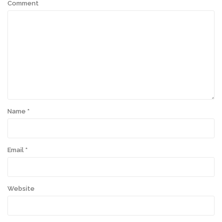
Comment
Name
*
Email
*
Website