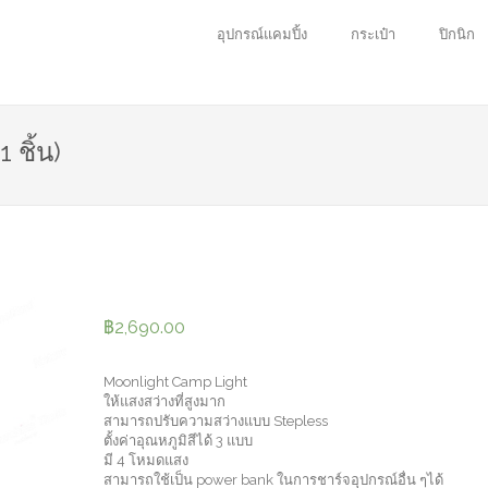
อุปกรณ์แคมปิ้ง
กระเป๋า
ปิกนิก
 ชิ้น)
฿
2,690.00
Moonlight Camp Light
ให้แสงสว่างที่สูงมาก
สามารถปรับความสว่างแบบ Stepless
ตั้งค่าอุณหภูมิสีได้ 3 แบบ
มี 4 โหมดแสง
สามารถใช้เป็น power bank ในการชาร์จอุปกรณ์อื่น ๆได้